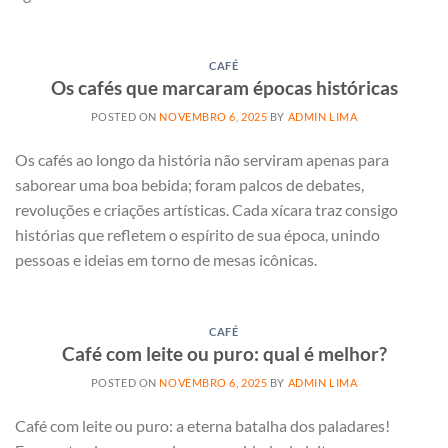
CAFÉ
Os cafés que marcaram épocas históricas
POSTED ON
NOVEMBRO 6, 2025
BY
ADMIN LIMA
Os cafés ao longo da história não serviram apenas para
saborear uma boa bebida; foram palcos de debates,
revoluções e criações artísticas. Cada xícara traz consigo
histórias que refletem o espírito de sua época, unindo
pessoas e ideias em torno de mesas icônicas.
CAFÉ
Café com leite ou puro: qual é melhor?
POSTED ON
NOVEMBRO 6, 2025
BY
ADMIN LIMA
Café com leite ou puro: a eterna batalha dos paladares!