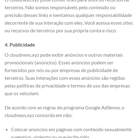
terceiros. Não somos responsáveis pelo conteúdo ou
precisão desses links e isentamos qualquer responsabilidade
decorrente de sua interação com eles. Você acessa esses sites
ou recursos de terceiros por sua própria conta e risco.
4. Publicidade
O cloudnexs.xyz pode exibir anúncios e outros materiais
promocionais (anúncios). Esses anúncios podem ser
fornecidos por nós ou por empresas de publicidade de
terceiros. Suas interações com esses anúncios são regidas
pelas políticas de privacidade e termos de uso das empresas
que os veiculam.
De acordo com as regras do programa Google AdSense, o
cloudnexs.xyz concorda em não:
Colocar anúncios em páginas com conteúdo sexualmente
sugestivo, violento ou que incite ódio.