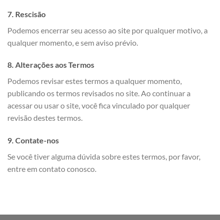
7. Rescisão
Podemos encerrar seu acesso ao site por qualquer motivo, a
qualquer momento, e sem aviso prévio.
8. Alterações aos Termos
Podemos revisar estes termos a qualquer momento,
publicando os termos revisados no site. Ao continuar a
acessar ou usar o site, você fica vinculado por qualquer
revisão destes termos.
9. Contate-nos
Se você tiver alguma dúvida sobre estes termos, por favor,
entre em contato conosco.