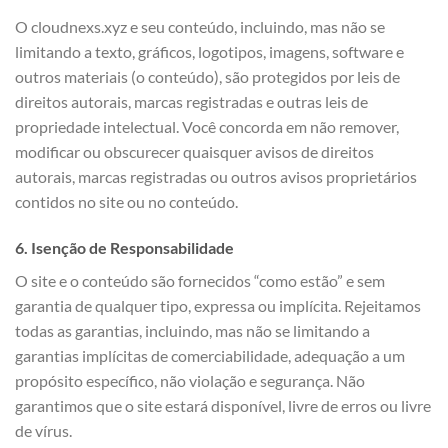
O cloudnexs.xyz e seu conteúdo, incluindo, mas não se
limitando a texto, gráficos, logotipos, imagens, software e
outros materiais (o conteúdo), são protegidos por leis de
direitos autorais, marcas registradas e outras leis de
propriedade intelectual. Você concorda em não remover,
modificar ou obscurecer quaisquer avisos de direitos
autorais, marcas registradas ou outros avisos proprietários
contidos no site ou no conteúdo.
6. Isenção de Responsabilidade
O site e o conteúdo são fornecidos “como estão” e sem
garantia de qualquer tipo, expressa ou implícita. Rejeitamos
todas as garantias, incluindo, mas não se limitando a
garantias implícitas de comerciabilidade, adequação a um
propósito específico, não violação e segurança. Não
garantimos que o site estará disponível, livre de erros ou livre
de vírus.