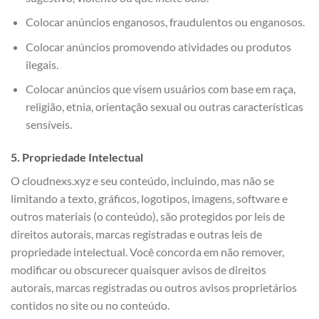
Colocar anúncios enganosos, fraudulentos ou enganosos.
Colocar anúncios promovendo atividades ou produtos
ilegais.
Colocar anúncios que visem usuários com base em raça,
religião, etnia, orientação sexual ou outras características
sensíveis.
5. Propriedade Intelectual
O cloudnexs.xyz e seu conteúdo, incluindo, mas não se
limitando a texto, gráficos, logotipos, imagens, software e
outros materiais (o conteúdo), são protegidos por leis de
direitos autorais, marcas registradas e outras leis de
propriedade intelectual. Você concorda em não remover,
modificar ou obscurecer quaisquer avisos de direitos
autorais, marcas registradas ou outros avisos proprietários
contidos no site ou no conteúdo.