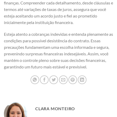
finanças. Compreender cada detalhamento, desde cláusulas e
termos até variações de taxas de juros, assegura que você
esteja aceitando um acordo justo e fiel ao prometido
inicialmente pela instituição financeira.
Esteja atento a cobranças indevidas e entenda plenamente as
condições para possível desistência do contrato. Essas
precauções fundamentam uma escolha informada e segura,
prevenindo surpresas financeiras indesejáveis. Assim, você
mantém o controle pleno sobre suas decisões financeiras,
garantindo um futuro mais estável e previsível.
CLARA MONTEIRO