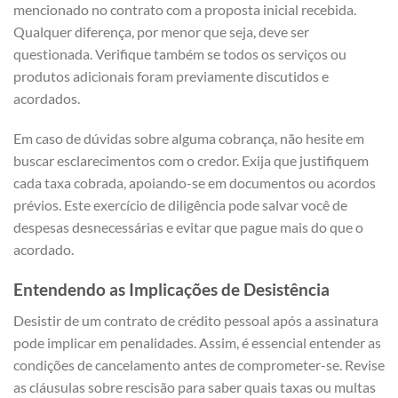
mencionado no contrato com a proposta inicial recebida.
Qualquer diferença, por menor que seja, deve ser
questionada. Verifique também se todos os serviços ou
produtos adicionais foram previamente discutidos e
acordados.
Em caso de dúvidas sobre alguma cobrança, não hesite em
buscar esclarecimentos com o credor. Exija que justifiquem
cada taxa cobrada, apoiando-se em documentos ou acordos
prévios. Este exercício de diligência pode salvar você de
despesas desnecessárias e evitar que pague mais do que o
acordado.
Entendendo as Implicações de Desistência
Desistir de um contrato de crédito pessoal após a assinatura
pode implicar em penalidades. Assim, é essencial entender as
condições de cancelamento antes de comprometer-se. Revise
as cláusulas sobre rescisão para saber quais taxas ou multas