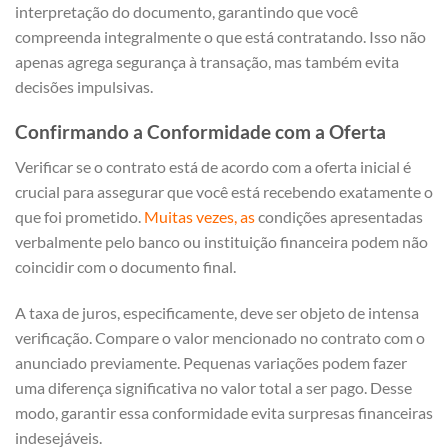
interpretação do documento, garantindo que você
compreenda integralmente o que está contratando. Isso não
apenas agrega segurança à transação, mas também evita
decisões impulsivas.
Confirmando a Conformidade com a Oferta
Verificar se o contrato está de acordo com a oferta inicial é
crucial para assegurar que você está recebendo exatamente o
que foi prometido.
Muitas vezes, as
condições apresentadas
verbalmente pelo banco ou instituição financeira podem não
coincidir com o documento final.
A taxa de juros, especificamente, deve ser objeto de intensa
verificação. Compare o valor mencionado no contrato com o
anunciado previamente. Pequenas variações podem fazer
uma diferença significativa no valor total a ser pago. Desse
modo, garantir essa conformidade evita surpresas financeiras
indesejáveis.