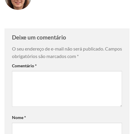
Deixe um comentário
O seu endereço de e-mail não será publicado.
Campos
obrigatórios são marcados com
*
Comentário
*
Nome
*