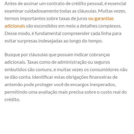
Antes de assinar um contrato de crédito pessoal, é essencial
examinar cuidadosamente todas as cláusulas. Muitas vezes,
termos importantes sobre taxas de juros
ou garantias
adicionais
são escondidos em meio a detalhes complexos.
Desse modo, é fundamental compreender cada linha para
evitar surpresas indesejadas ao longo do tempo.
Busque por cláusulas que possam indicar cobranças
adicionais. Taxas como de administração ou seguros
embutidos são comuns, e muitas vezes os consumidores não
se dão conta. Identificar estas obrigações financeiras de
antemão pode proteger você de encargos inesperados,
permitindo uma avaliação mais precisa sobre o custo real do
crédito.