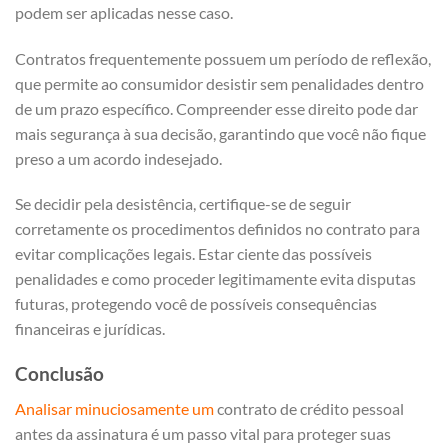
podem ser aplicadas nesse caso.
Contratos frequentemente possuem um período de reflexão,
que permite ao consumidor desistir sem penalidades dentro
de um prazo específico. Compreender esse direito pode dar
mais segurança à sua decisão, garantindo que você não fique
preso a um acordo indesejado.
Se decidir pela desistência, certifique-se de seguir
corretamente os procedimentos definidos no contrato para
evitar complicações legais. Estar ciente das possíveis
penalidades e como proceder legitimamente evita disputas
futuras, protegendo você de possíveis consequências
financeiras e jurídicas.
Conclusão
Analisar minuciosamente um
contrato de crédito pessoal
antes da assinatura é um passo vital para proteger suas