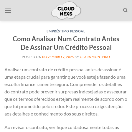
Skip
to
content
EMPRÉSTIMO PESSOAL
Como Analisar Num Contrato Antes
De Assinar Um Crédito Pessoal
POSTED ON
NOVEMBRO 7, 2025
BY
CLARA MONTEIRO
Analisar um contrato de crédito pessoal antes de assinar é
uma etapa crucial para garantir que você esteja fazendo uma
escolha financeiramente segura. Compreender os detalhes
do contrato pode prevenir surpresas indesejadas e assegurar
que os termos oferecidos estejam realmente de acordo com o
que foi prometido pelo credor. Este processo exige atenção
aos detalhes e conhecimento dos seus direitos.
Ao revisar o contrato, verifique cuidadosamente todas as