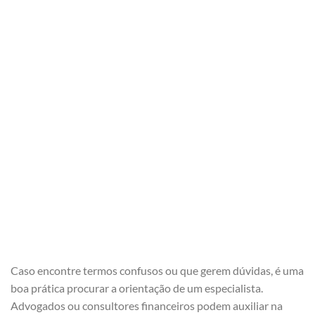
Caso encontre termos confusos ou que gerem dúvidas, é uma
boa prática procurar a orientação de um especialista.
Advogados ou consultores financeiros podem auxiliar na