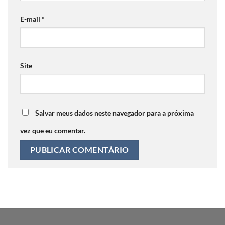
E-mail
*
Site
Salvar meus dados neste navegador para a próxima
vez que eu comentar.