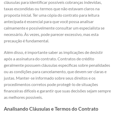
cláusulas para identificar possíveis cobranças indevidas,
taxas escondidas ou termos que não estavam claros na
proposta inicial. Ter uma cópia do contrato para leitura
antecipada é essencial para que você possa analisar
calmamente e possivelmente consultar um especialista se
necessário. Às vezes, pode parecer excessivo, mas esta
precaução é fundamental.
Além disso, é importante saber as implicações de desistir
após a assinatura do contrato. Contratos de crédito
geralmente possuem cláusulas específicas sobre penalidades
ou as condições para cancelamento, que devem ser claras e
justas. Manter-se informado sobre seus direitos e os
procedimentos corretos pode protegê-lo de situações
financeiras difíceis e garantir que suas decisões sejam sempre
as melhores possíveis.
Analisando Cláusulas e Termos do Contrato