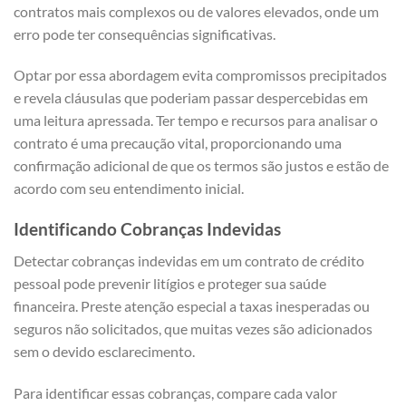
contratos mais complexos ou de valores elevados, onde um
erro pode ter consequências significativas.
Optar por essa abordagem evita compromissos precipitados
e revela cláusulas que poderiam passar despercebidas em
uma leitura apressada. Ter tempo e recursos para analisar o
contrato é uma precaução vital, proporcionando uma
confirmação adicional de que os termos são justos e estão de
acordo com seu entendimento inicial.
Identificando Cobranças Indevidas
Detectar cobranças indevidas em um contrato de crédito
pessoal pode prevenir litígios e proteger sua saúde
financeira. Preste atenção especial a taxas inesperadas ou
seguros não solicitados, que muitas vezes são adicionados
sem o devido esclarecimento.
Para identificar essas cobranças, compare cada valor