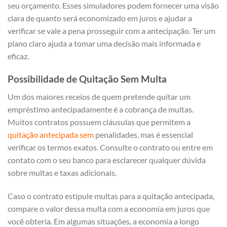
seu orçamento. Esses simuladores podem fornecer uma visão
clara de quanto será economizado em juros e ajudar a
verificar se vale a pena prosseguir com a antecipação. Ter um
plano claro ajuda a tomar uma decisão mais informada e
eficaz.
Possibilidade de Quitação Sem Multa
Um dos maiores receios de quem pretende quitar um
empréstimo antecipadamente é a cobrança de multas.
Muitos contratos possuem cláusulas que permitem a
quitação antecipada sem
penalidades, mas é essencial
verificar os termos exatos. Consulte o contrato ou entre em
contato com o seu banco para esclarecer qualquer dúvida
sobre multas e taxas adicionais.
Caso o contrato estipule multas para a quitação antecipada,
compare o valor dessa multa com a economia em juros que
você obteria. Em algumas situações, a economia a longo