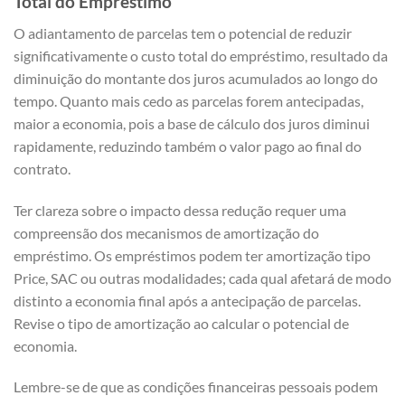
Total do Empréstimo
O adiantamento de parcelas tem o potencial de reduzir
significativamente o custo total do empréstimo, resultado da
diminuição do montante dos juros acumulados ao longo do
tempo. Quanto mais cedo as parcelas forem antecipadas,
maior a economia, pois a base de cálculo dos juros diminui
rapidamente, reduzindo também o valor pago ao final do
contrato.
Ter clareza sobre o impacto dessa redução requer uma
compreensão dos mecanismos de amortização do
empréstimo. Os empréstimos podem ter amortização tipo
Price, SAC ou outras modalidades; cada qual afetará de modo
distinto a economia final após a antecipação de parcelas.
Revise o tipo de amortização ao calcular o potencial de
economia.
Lembre-se de que as condições financeiras pessoais podem