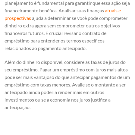
planejamento é fundamental para garantir que essa ação seja
financeiramente benéfica. Analisar suas finanças
atuais e
prospectivas
ajuda a determinar se você pode comprometer
dinheiro extra agora sem comprometer outros objetivos
financeiros futuros. É crucial revisar o contrato de
empréstimo para entender os termos específicos
relacionados ao pagamento antecipado.
Além do dinheiro disponível, considere as taxas de juros do
seu empréstimo. Pagar um empréstimo com juros mais altos
pode ser mais vantajoso do que antecipar pagamentos de um
empréstimo com taxas menores. Avalie se o montante a ser
antecipado ainda poderia render mais em outros
investimentos ou se a economia nos juros justifica a
antecipação.