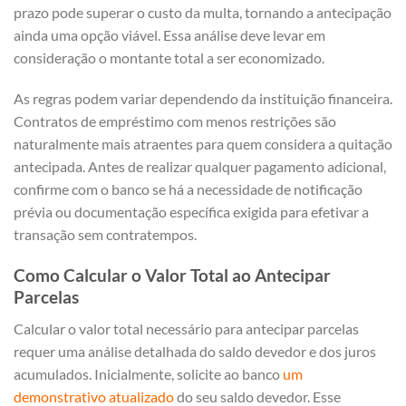
prazo pode superar o custo da multa, tornando a antecipação
ainda uma opção viável. Essa análise deve levar em
consideração o montante total a ser economizado.
As regras podem variar dependendo da instituição financeira.
Contratos de empréstimo com menos restrições são
naturalmente mais atraentes para quem considera a quitação
antecipada. Antes de realizar qualquer pagamento adicional,
confirme com o banco se há a necessidade de notificação
prévia ou documentação específica exigida para efetivar a
transação sem contratempos.
Como Calcular o Valor Total ao Antecipar
Parcelas
Calcular o valor total necessário para antecipar parcelas
requer uma análise detalhada do saldo devedor e dos juros
acumulados. Inicialmente, solicite ao banco
um
demonstrativo atualizado
do seu saldo devedor. Esse