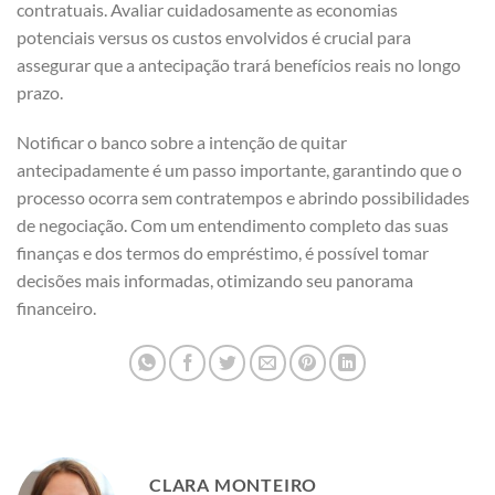
contratuais. Avaliar cuidadosamente as economias
potenciais versus os custos envolvidos é crucial para
assegurar que a antecipação trará benefícios reais no longo
prazo.
Notificar o banco sobre a intenção de quitar
antecipadamente é um passo importante, garantindo que o
processo ocorra sem contratempos e abrindo possibilidades
de negociação. Com um entendimento completo das suas
finanças e dos termos do empréstimo, é possível tomar
decisões mais informadas, otimizando seu panorama
financeiro.
CLARA MONTEIRO