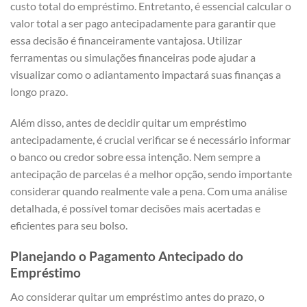
custo total do empréstimo. Entretanto, é essencial calcular o
valor total a ser pago antecipadamente para garantir que
essa decisão é financeiramente vantajosa. Utilizar
ferramentas ou simulações financeiras pode ajudar a
visualizar como o adiantamento impactará suas finanças a
longo prazo.
Além disso, antes de decidir quitar um empréstimo
antecipadamente, é crucial verificar se é necessário informar
o banco ou credor sobre essa intenção. Nem sempre a
antecipação de parcelas é a melhor opção, sendo importante
considerar quando realmente vale a pena. Com uma análise
detalhada, é possível tomar decisões mais acertadas e
eficientes para seu bolso.
Planejando o Pagamento Antecipado do
Empréstimo
Ao considerar quitar um empréstimo antes do prazo, o