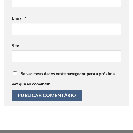
E-mail
*
Site
Salvar meus dados neste navegador para a próxima
vez que eu comentar.