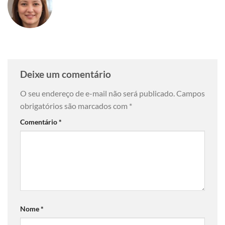
Deixe um comentário
O seu endereço de e-mail não será publicado.
Campos
obrigatórios são marcados com
*
Comentário
*
Nome
*