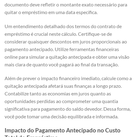
documento deve refletir o montante exato necessário para
quitar o empréstimo em uma data específica.
Um entendimento detalhado dos termos do contrato de
empréstimo é crucial neste cálculo. Certifique-se de
considerar quaisquer descontos em juros proporcionais ao
pagamento antecipado. Utilize ferramentas financeiras
online para simular a quitação antecipada e obter uma visão
mais clara de quanto você pagará ao final da transação.
Além de prever o impacto financeiro imediato, calcule como a
quitação antecipada afetará suas finanças a longo prazo.
Contabilize tanto as economias em juros quanto as
oportunidades perdidas ao comprometer uma quantia
significativa para pagamento do saldo devedor. Dessa forma,
você pode tomar uma decisão equilibrada e informada.
Impacto do Pagamento Antecipado no Custo