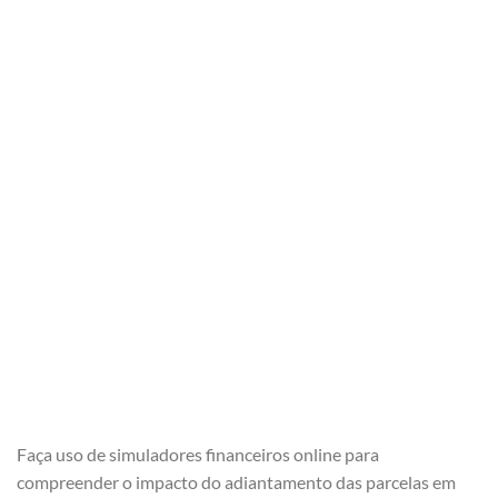
Faça uso de simuladores financeiros online para
compreender o impacto do adiantamento das parcelas em