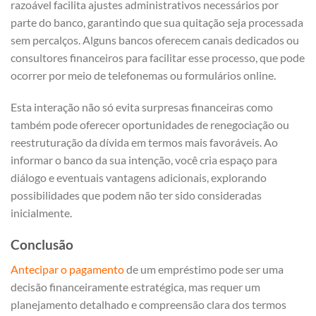
razoável facilita ajustes administrativos necessários por
parte do banco, garantindo que sua quitação seja processada
sem percalços. Alguns bancos oferecem canais dedicados ou
consultores financeiros para facilitar esse processo, que pode
ocorrer por meio de telefonemas ou formulários online.
Esta interação não só evita surpresas financeiras como
também pode oferecer oportunidades de renegociação ou
reestruturação da dívida em termos mais favoráveis. Ao
informar o banco da sua intenção, você cria espaço para
diálogo e eventuais vantagens adicionais, explorando
possibilidades que podem não ter sido consideradas
inicialmente.
Conclusão
Antecipar o pagamento
de um empréstimo pode ser uma
decisão financeiramente estratégica, mas requer um
planejamento detalhado e compreensão clara dos termos