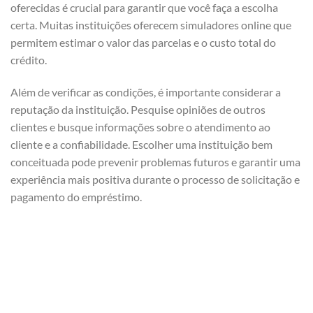
oferecidas é crucial para garantir que você faça a escolha
certa. Muitas instituições oferecem simuladores online que
permitem estimar o valor das parcelas e o custo total do
crédito.
Além de verificar as condições, é importante considerar a
reputação da instituição. Pesquise opiniões de outros
clientes e busque informações sobre o atendimento ao
cliente e a confiabilidade. Escolher uma instituição bem
conceituada pode prevenir problemas futuros e garantir uma
experiência mais positiva durante o processo de solicitação e
pagamento do empréstimo.