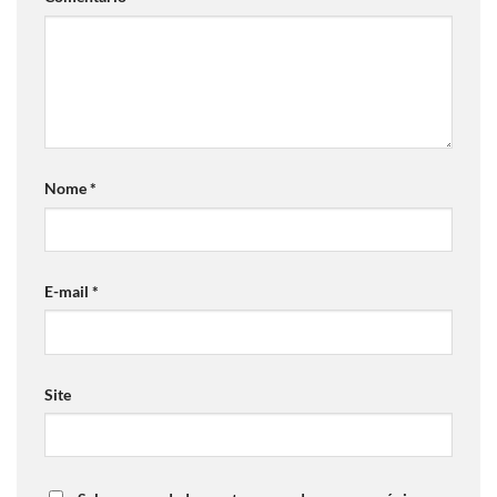
Nome
*
E-mail
*
Site