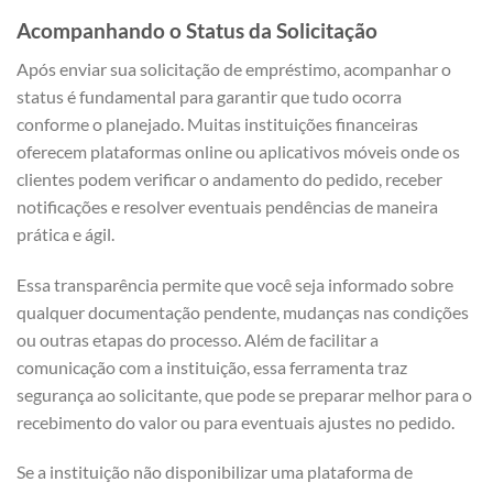
Acompanhando o Status da Solicitação
Após enviar sua solicitação de empréstimo, acompanhar o
status é fundamental para garantir que tudo ocorra
conforme o planejado. Muitas instituições financeiras
oferecem plataformas online ou aplicativos móveis onde os
clientes podem verificar o andamento do pedido, receber
notificações e resolver eventuais pendências de maneira
prática e ágil.
Essa transparência permite que você seja informado sobre
qualquer documentação pendente, mudanças nas condições
ou outras etapas do processo. Além de facilitar a
comunicação com a instituição, essa ferramenta traz
segurança ao solicitante, que pode se preparar melhor para o
recebimento do valor ou para eventuais ajustes no pedido.
Se a instituição não disponibilizar uma plataforma de