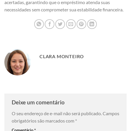
acertadas, garantindo que o empréstimo atenda suas
necessidades sem comprometer sua estabilidade financeira.
CLARA MONTEIRO
Deixe um comentário
O seu endereço de e-mail não será publicado.
Campos
obrigatórios são marcados com
*
Comentário
*