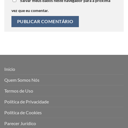
Salvar meus dados neste navegador para a próxima
vez que eu comentar.
Início
Quem Somos Nós
Termos de Uso
Política de Privacidade
Política de Cookies
Parecer Jurídico