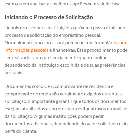
esforços em analisar as melhores opções sem sair de casa.
Iniciando o Processo de Solicitação
Depois de escolher a instituição, o próximo passo é iniciar o
processo de solicitação do empréstimo pessoal.
Normalmente, você precisará preencher um formulário
com
informações pessoais
e financeiras. Esse procedimento pode
ser realizado tanto presencialmente quanto online,
dependendo da instituição escolhida e de suas preferências
pessoais.
Documentos como CPF, comprovante de residência e
comprovante de renda são geralmente exigidos durante a
solicitação. É importante garantir que todos os documentos
estejam atualizados e corretos para evitar atrasos na análise
da solicitação. Algumas instituições podem pedir
documentos adicionais, dependendo do valor solicitado e do
perfil do cliente.