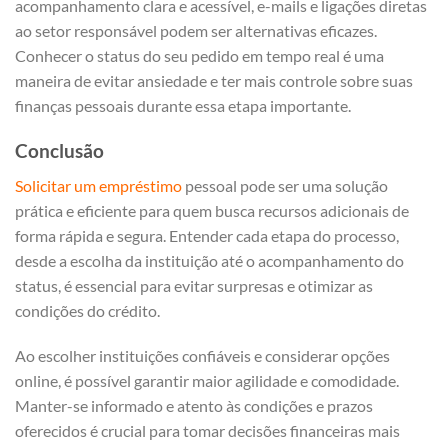
acompanhamento clara e acessível, e-mails e ligações diretas
ao setor responsável podem ser alternativas eficazes.
Conhecer o status do seu pedido em tempo real é uma
maneira de evitar ansiedade e ter mais controle sobre suas
finanças pessoais durante essa etapa importante.
Conclusão
Solicitar um empréstimo
pessoal pode ser uma solução
prática e eficiente para quem busca recursos adicionais de
forma rápida e segura. Entender cada etapa do processo,
desde a escolha da instituição até o acompanhamento do
status, é essencial para evitar surpresas e otimizar as
condições do crédito.
Ao escolher instituições confiáveis e considerar opções
online, é possível garantir maior agilidade e comodidade.
Manter-se informado e atento às condições e prazos
oferecidos é crucial para tomar decisões financeiras mais