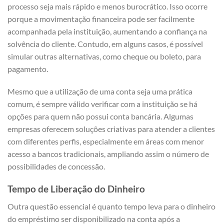
processo seja mais rápido e menos burocrático. Isso ocorre
porque a movimentação financeira pode ser facilmente
acompanhada pela instituição, aumentando a confiança na
solvência do cliente. Contudo, em alguns casos, é possível
simular outras alternativas, como cheque ou boleto, para
pagamento.
Mesmo que a utilização de uma conta seja uma prática
comum, é sempre válido verificar com a instituição se há
opções para quem não possui conta bancária. Algumas
empresas oferecem soluções criativas para atender a clientes
com diferentes perfis, especialmente em áreas com menor
acesso a bancos tradicionais, ampliando assim o número de
possibilidades de concessão.
Tempo de Liberação do Dinheiro
Outra questão essencial é quanto tempo leva para o dinheiro
do empréstimo ser disponibilizado na conta após a