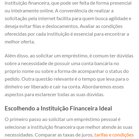
instituição financeira, que pode ser feita de forma presencial
ou inteiramente online. A conveniência de realizar a
solicitação pela internet facilita para quem busca agilidade e
deseja evitar filas e deslocamentos. Avaliar as condições
oferecidas por cada instituição é essencial para encontrar a
melhor oferta.
Além disso, ao solicitar um empréstimo, é comum ter dúvidas
sobre a necessidade de possuir uma conta bancária no
próprio nome ou sobre a forma de acompanhar o status do
pedido. Outra questão relevante é o tempo que leva para o
dinheiro ser liberado e cair na conta. Abordaremos esses
aspectos para esclarecer todas as suas dúvidas.
Escolhendo a Instituição Financeira Ideal
O primeiro passo ao solicitar um empréstimo pessoal é
selecionar a instituição financeira que melhor atende às suas
necessidades. Comparar as taxas de juros,
tarifas e condições