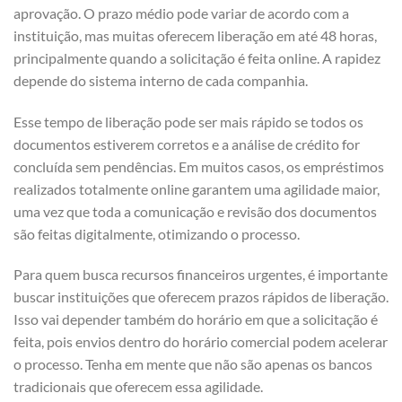
aprovação. O prazo médio pode variar de acordo com a
instituição, mas muitas oferecem liberação em até 48 horas,
principalmente quando a solicitação é feita online. A rapidez
depende do sistema interno de cada companhia.
Esse tempo de liberação pode ser mais rápido se todos os
documentos estiverem corretos e a análise de crédito for
concluída sem pendências. Em muitos casos, os empréstimos
realizados totalmente online garantem uma agilidade maior,
uma vez que toda a comunicação e revisão dos documentos
são feitas digitalmente, otimizando o processo.
Para quem busca recursos financeiros urgentes, é importante
buscar instituições que oferecem prazos rápidos de liberação.
Isso vai depender também do horário em que a solicitação é
feita, pois envios dentro do horário comercial podem acelerar
o processo. Tenha em mente que não são apenas os bancos
tradicionais que oferecem essa agilidade.