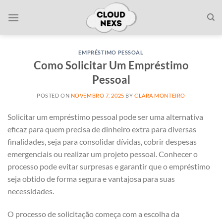
Skip
to
content
EMPRÉSTIMO PESSOAL
Como Solicitar Um Empréstimo
Pessoal
POSTED ON
NOVEMBRO 7, 2025
BY
CLARA MONTEIRO
Solicitar um empréstimo pessoal pode ser uma alternativa
eficaz para quem precisa de dinheiro extra para diversas
finalidades, seja para consolidar dívidas, cobrir despesas
emergenciais ou realizar um projeto pessoal. Conhecer o
processo pode evitar surpresas e garantir que o empréstimo
seja obtido de forma segura e vantajosa para suas
necessidades.
O processo de solicitação começa com a escolha da