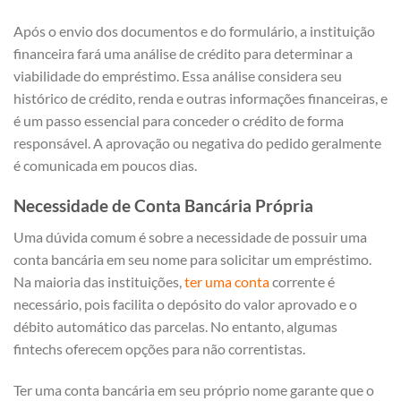
Após o envio dos documentos e do formulário, a instituição
financeira fará uma análise de crédito para determinar a
viabilidade do empréstimo. Essa análise considera seu
histórico de crédito, renda e outras informações financeiras, e
é um passo essencial para conceder o crédito de forma
responsável. A aprovação ou negativa do pedido geralmente
é comunicada em poucos dias.
Necessidade de Conta Bancária Própria
Uma dúvida comum é sobre a necessidade de possuir uma
conta bancária em seu nome para solicitar um empréstimo.
Na maioria das instituições,
ter uma conta
corrente é
necessário, pois facilita o depósito do valor aprovado e o
débito automático das parcelas. No entanto, algumas
fintechs oferecem opções para não correntistas.
Ter uma conta bancária em seu próprio nome garante que o