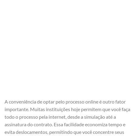
A conveniência de optar pelo processo online é outro fator
importante. Muitas instituições hoje permitem que você faça
todo o processo pela internet, desde a simulação até a
assinatura do contrato. Essa facilidade economiza tempo e
evita deslocamentos, permitindo que você concentre seus