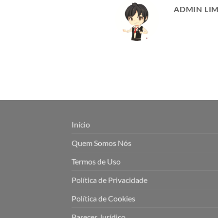
ADMIN LI
Início
Quem Somos Nós
Termos de Uso
Política de Privacidade
Política de Cookies
Parecer Jurídico